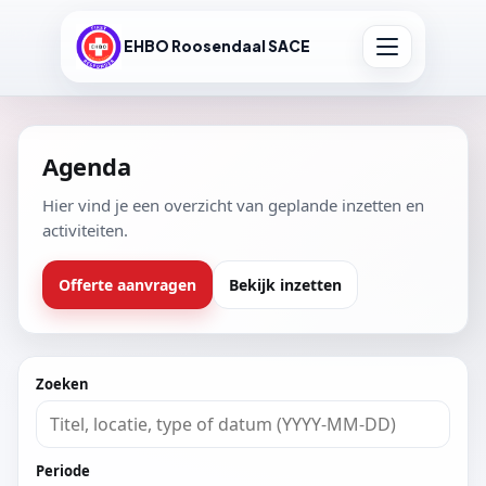
EHBO Roosendaal SACE
Agenda
Hier vind je een overzicht van geplande inzetten en
activiteiten.
Offerte aanvragen
Bekijk inzetten
Zoeken
Periode