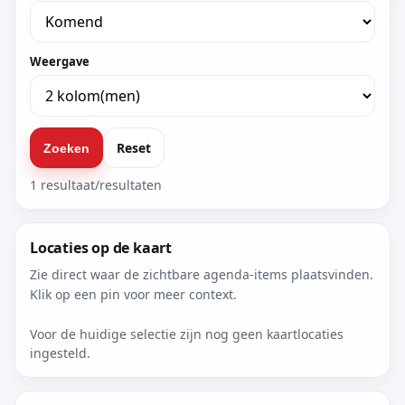
Weergave
Reset
Zoeken
1 resultaat/resultaten
Locaties op de kaart
Zie direct waar de zichtbare agenda-items plaatsvinden.
Klik op een pin voor meer context.
Voor de huidige selectie zijn nog geen kaartlocaties
ingesteld.