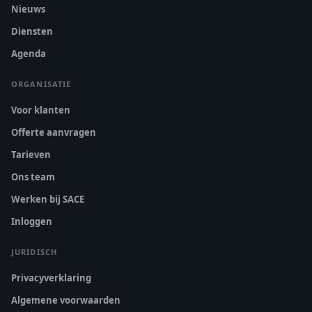
Nieuws
Diensten
Agenda
ORGANISATIE
Voor klanten
Offerte aanvragen
Tarieven
Ons team
Werken bij SACE
Inloggen
JURIDISCH
Privacyverklaring
Algemene voorwaarden