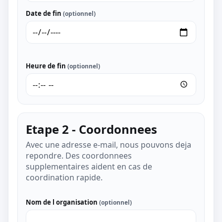
Date de fin
(optionnel)
Heure de fin
(optionnel)
Etape 2 - Coordonnees
Avec une adresse e-mail, nous pouvons deja
repondre. Des coordonnees
supplementaires aident en cas de
coordination rapide.
Nom de l organisation
(optionnel)