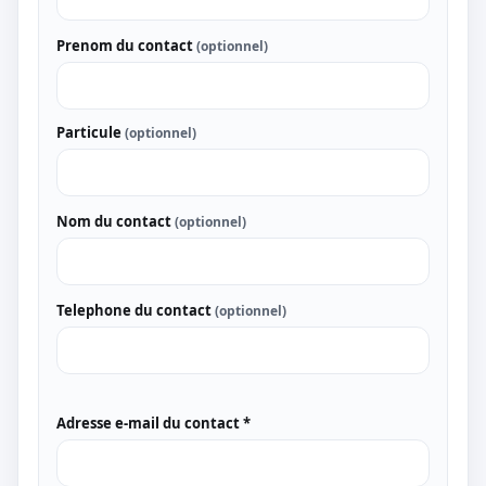
Prenom du contact
(optionnel)
Particule
(optionnel)
Nom du contact
(optionnel)
Telephone du contact
(optionnel)
Adresse e-mail du contact *