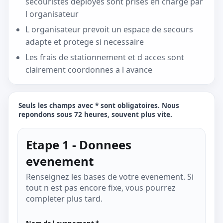
secouristes deployes sont prises en charge par
l organisateur
L organisateur prevoit un espace de secours
adapte et protege si necessaire
Les frais de stationnement et d acces sont
clairement coordonnes a l avance
Seuls les champs avec *
sont obligatoires. Nous
repondons sous 72 heures, souvent plus vite.
Etape 1 - Donnees
evenement
Renseignez les bases de votre evenement. Si
tout n est pas encore fixe, vous pourrez
completer plus tard.