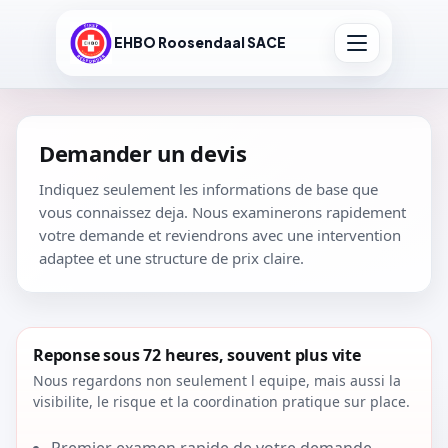
EHBO Roosendaal SACE
Demander un devis
Indiquez seulement les informations de base que
vous connaissez deja. Nous examinerons rapidement
votre demande et reviendrons avec une intervention
adaptee et une structure de prix claire.
Reponse sous 72 heures, souvent plus vite
Nous regardons non seulement l equipe, mais aussi la
visibilite, le risque et la coordination pratique sur place.