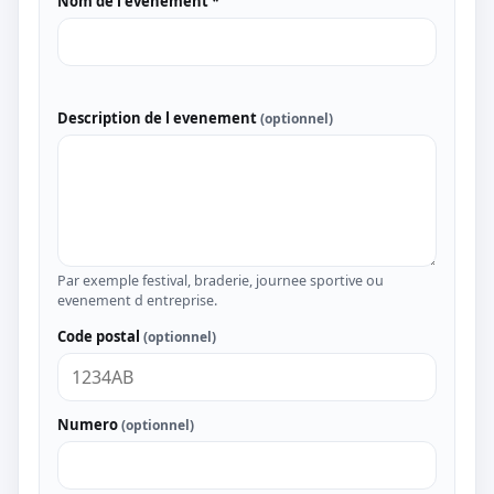
Nom de l evenement *
Description de l evenement
(optionnel)
Par exemple festival, braderie, journee sportive ou
evenement d entreprise.
Code postal
(optionnel)
Numero
(optionnel)