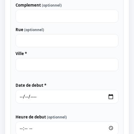
Complement
(optionnel)
Rue
(optionnel)
Ville *
Date de debut *
Heure de debut
(optionnel)