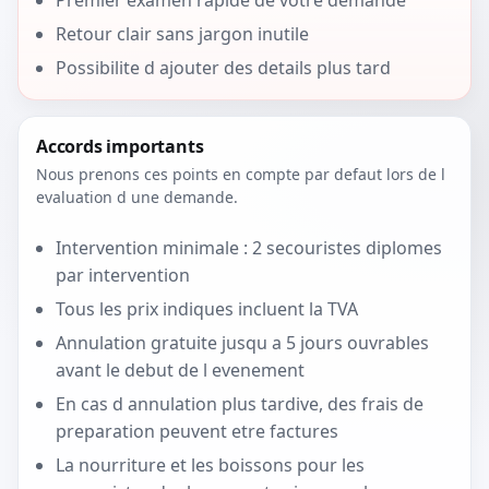
Premier examen rapide de votre demande
Retour clair sans jargon inutile
Possibilite d ajouter des details plus tard
Accords importants
Nous prenons ces points en compte par defaut lors de l
evaluation d une demande.
Intervention minimale : 2 secouristes diplomes
par intervention
Tous les prix indiques incluent la TVA
Annulation gratuite jusqu a 5 jours ouvrables
avant le debut de l evenement
En cas d annulation plus tardive, des frais de
preparation peuvent etre factures
La nourriture et les boissons pour les