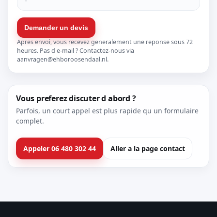
Demander un devis
Apres envoi, vous recevez generalement une reponse sous 72
heures. Pas d e-mail ? Contactez-nous via
aanvragen@ehboroosendaal.nl
.
Vous preferez discuter d abord ?
Parfois, un court appel est plus rapide qu un formulaire
complet.
Appeler 06 480 302 44
Aller a la page contact