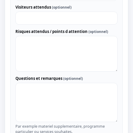
Visiteurs attendus
(optionnel)
Risques attendus / points d attention
(optionnel)
Questions et remarques
(optionnel)
Par exemple materiel supplementaire, programme
particulier ou services souhaites.