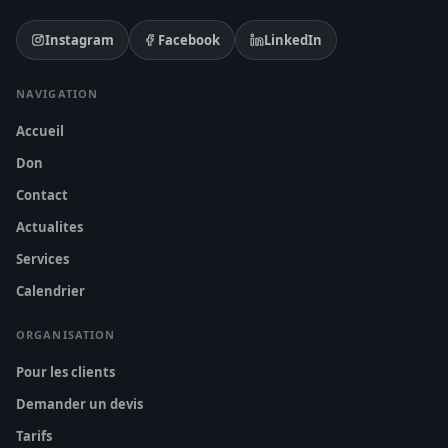
Instagram
Facebook
LinkedIn
NAVIGATION
Accueil
Don
Contact
Actualites
Services
Calendrier
ORGANISATION
Pour les clients
Demander un devis
Tarifs