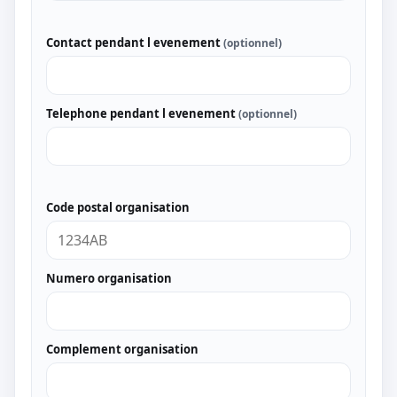
Contact pendant l evenement
(optionnel)
Telephone pendant l evenement
(optionnel)
Code postal organisation
Numero organisation
Complement organisation