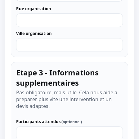
Rue organisation
Ville organisation
Etape 3 - Informations
supplementaires
Pas obligatoire, mais utile. Cela nous aide a
preparer plus vite une intervention et un
devis adaptes.
Participants attendus
(optionnel)