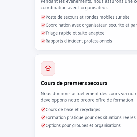
Pendant les evenements, nous assurons une c
coordination avec l organisateur.
Poste de secours et rondes mobiles sur site
Coordination avec organisateur, securite et pa
Triage rapide et suite adaptee
Rapports d incident professionnels
Cours de premiers secours
Nous donnons actuellement des cours via notr
developpons notre propre offre de formation.
Cours de base et recyclages
Formation pratique pour des situations reelles
Options pour groupes et organisations