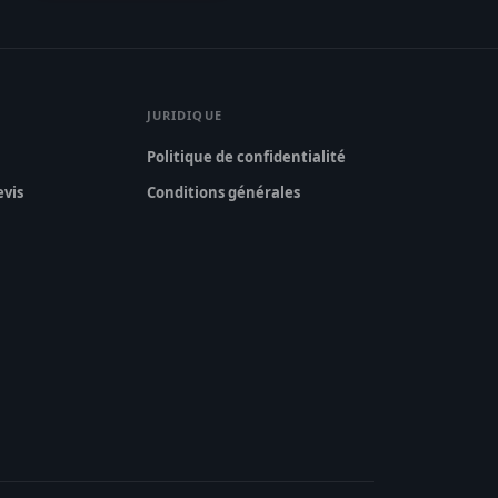
JURIDIQUE
Politique de confidentialité
vis
Conditions générales