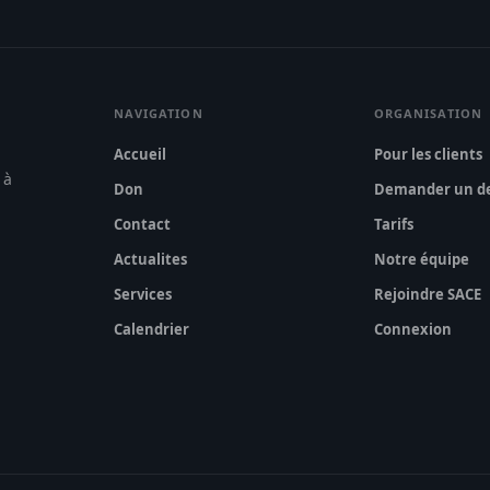
NAVIGATION
ORGANISATION
Accueil
Pour les clients
 à
Don
Demander un de
Contact
Tarifs
Actualites
Notre équipe
Services
Rejoindre SACE
Calendrier
Connexion