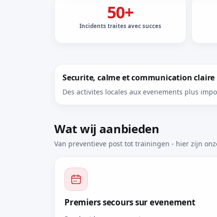
50+
Incidents traites avec succes
Securite, calme et communication claire
Des activites locales aux evenements plus impo
Wat wij aanbieden
Van preventieve post tot trainingen - hier zijn onze
Premiers secours sur evenement