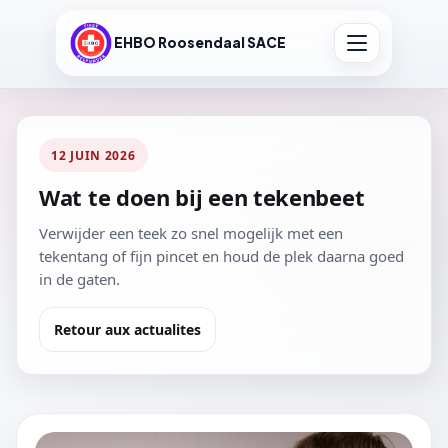
EHBO Roosendaal SACE
12 JUIN 2026
Wat te doen bij een tekenbeet
Verwijder een teek zo snel mogelijk met een
tekentang of fijn pincet en houd de plek daarna goed
in de gaten.
Retour aux actualites