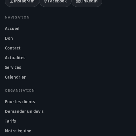
Instagram
Facebook
LinkedIn
NAVIGATION
Accueil
Don
Contact
Actualites
Services
Calendrier
ORGANISATION
Pour les clients
Demander un devis
Tarifs
Notre équipe