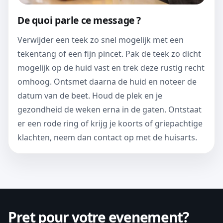
De quoi parle ce message ?
Verwijder een teek zo snel mogelijk met een
tekentang of een fijn pincet. Pak de teek zo dicht
mogelijk op de huid vast en trek deze rustig recht
omhoog. Ontsmet daarna de huid en noteer de
datum van de beet. Houd de plek en je
gezondheid de weken erna in de gaten. Ontstaat
er een rode ring of krijg je koorts of griepachtige
klachten, neem dan contact op met de huisarts.
Pret pour votre evenement?