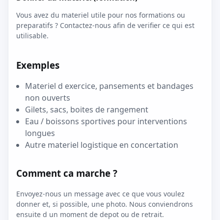
Vous avez du materiel utile pour nos formations ou
preparatifs ? Contactez-nous afin de verifier ce qui est
utilisable.
Exemples
Materiel d exercice, pansements et bandages
non ouverts
Gilets, sacs, boites de rangement
Eau / boissons sportives pour interventions
longues
Autre materiel logistique en concertation
Comment ca marche ?
Envoyez-nous un message avec ce que vous voulez
donner et, si possible, une photo. Nous conviendrons
ensuite d un moment de depot ou de retrait.