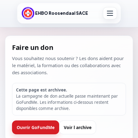
EHBO Roosendaal SACE
Faire un don
Vous souhaitez nous soutenir ? Les dons aident pour
le matériel, la formation ou des collaborations avec
des associations.
Cette page est archivee.
La campagne de don actuelle passe maintenant par
GoFundMe. Les informations ci-dessous restent
disponibles comme archive.
Ouvrir GoFundMe
Voir l archive