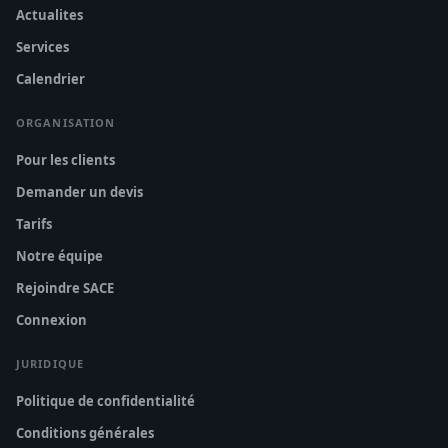
Actualites
Services
Calendrier
ORGANISATION
Pour les clients
Demander un devis
Tarifs
Notre équipe
Rejoindre SACE
Connexion
JURIDIQUE
Politique de confidentialité
Conditions générales