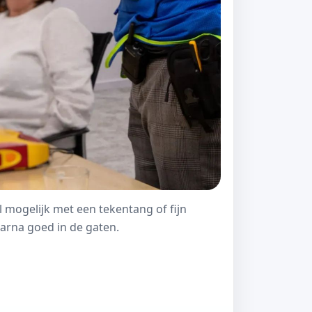
l mogelijk met een tekentang of fijn
arna goed in de gaten.