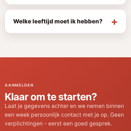
Welke leeftijd moet ik hebben?
AANMELDEN
Klaar om te starten?
Laat je gegevens achter en we nemen binnen
een week persoonlijk contact met je op. Geen
verplichtingen - eerst een goed gesprek.