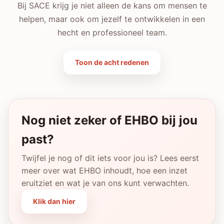
Bij SACE krijg je niet alleen de kans om mensen te
helpen, maar ook om jezelf te ontwikkelen in een
hecht en professioneel team.
Toon de acht redenen
Nog niet zeker of EHBO bij jou
past?
Twijfel je nog of dit iets voor jou is? Lees eerst
meer over wat EHBO inhoudt, hoe een inzet
eruitziet en wat je van ons kunt verwachten.
Klik dan hier