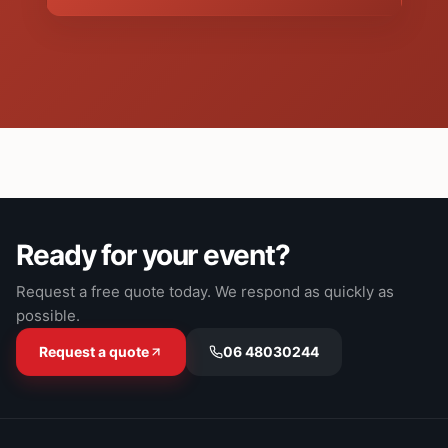
Ready for your event?
Request a free quote today. We respond as quickly as
possible.
Request a quote
06 48030244