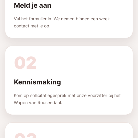
Meld je aan
Vul het formulier in. We nemen binnen een week
contact met je op.
02
Kennismaking
Kom op sollicitatiegesprek met onze voorzitter bij het
Wapen van Roosendaal.