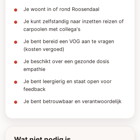
Je woont in of rond Roosendaal
Je kunt zelfstandig naar inzetten reizen of
carpoolen met collega's
Je bent bereid een VOG aan te vragen
(kosten vergoed)
Je beschikt over een gezonde dosis
empathie
Je bent leergierig en staat open voor
feedback
Je bent betrouwbaar en verantwoordelijk
Wat niet nodig is