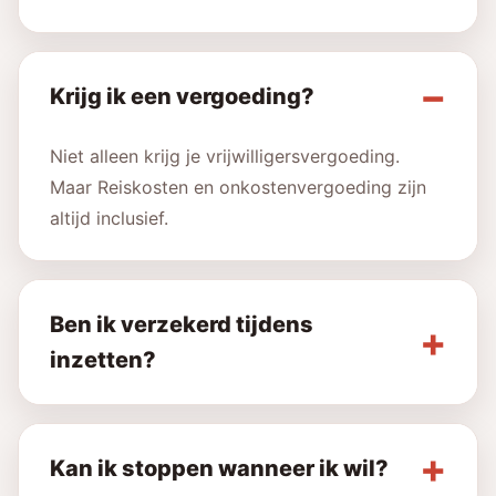
Krijg ik een vergoeding?
Niet alleen krijg je vrijwilligersvergoeding.
Maar Reiskosten en onkostenvergoeding zijn
altijd inclusief.
Ben ik verzekerd tijdens
inzetten?
Kan ik stoppen wanneer ik wil?