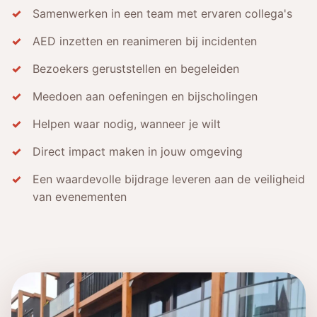
Samenwerken in een team met ervaren collega's
AED inzetten en reanimeren bij incidenten
Bezoekers geruststellen en begeleiden
Meedoen aan oefeningen en bijscholingen
Helpen waar nodig, wanneer je wilt
Direct impact maken in jouw omgeving
Een waardevolle bijdrage leveren aan de veiligheid
van evenementen