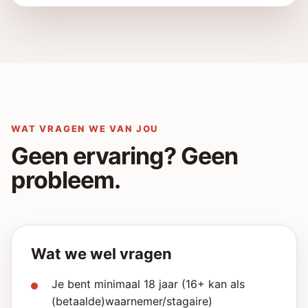
WAT VRAGEN WE VAN JOU
Geen ervaring? Geen
probleem.
Wat we wel vragen
Je bent minimaal 18 jaar (16+ kan als
(betaalde)waarnemer/stagaire)