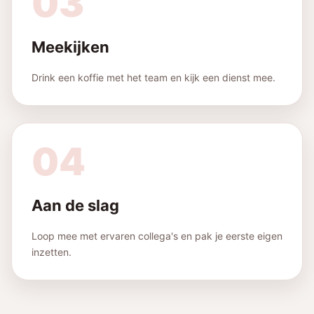
03
Meekijken
Drink een koffie met het team en kijk een dienst mee.
04
Aan de slag
Loop mee met ervaren collega's en pak je eerste eigen
inzetten.