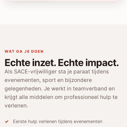
WAT GA JE DOEN
Echte inzet. Echte impact.
Als SACE-vrijwilliger sta je paraat tijdens
evenementen, sport en bijzondere
gelegenheden. Je werkt in teamverband en
krijgt alle middelen om professioneel hulp te
verlenen.
Eerste hulp verlenen tijdens evenementen