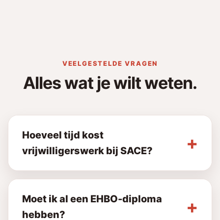
VEELGESTELDE VRAGEN
Alles wat je wilt weten.
Hoeveel tijd kost
vrijwilligerswerk bij SACE?
Moet ik al een EHBO-diploma
hebben?