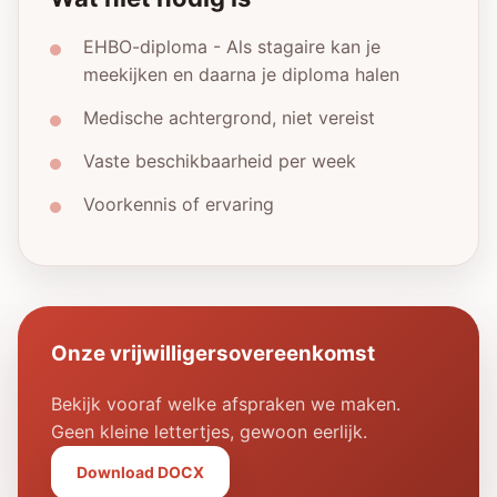
EHBO-diploma - Als stagaire kan je
meekijken en daarna je diploma halen
Medische achtergrond, niet vereist
Vaste beschikbaarheid per week
Voorkennis of ervaring
Onze vrijwilligersovereenkomst
Bekijk vooraf welke afspraken we maken.
Geen kleine lettertjes, gewoon eerlijk.
Download DOCX